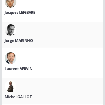
Jacques LEFEBVRE
Jorge MARINHO
Laurent VERVIN
Michel GALLOT