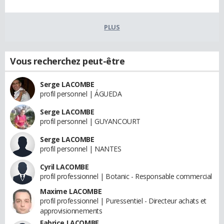
PLUS
Vous recherchez peut-être
Serge LACOMBE
profil personnel | ÁGUEDA
Serge LACOMBE
profil personnel | GUYANCOURT
Serge LACOMBE
profil personnel | NANTES
Cyril LACOMBE
profil professionnel | Botanic - Responsable commercial
Maxime LACOMBE
profil professionnel | Puressentiel - Directeur achats et
approvisionnements
Fabrice LACOMBE