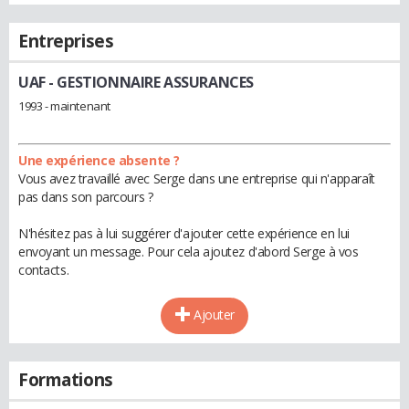
Entreprises
UAF
- GESTIONNAIRE ASSURANCES
1993 - maintenant
Une expérience absente ?
Vous avez travaillé avec Serge dans une entreprise qui n'apparaît
pas dans son parcours ?
N'hésitez pas à lui suggérer d'ajouter cette expérience en lui
envoyant un message. Pour cela ajoutez d'abord Serge à vos
contacts.
Ajouter
Formations