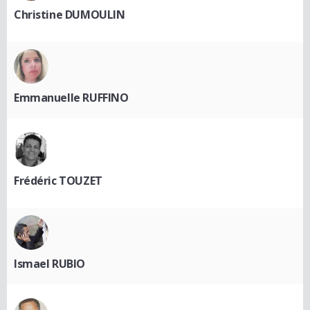
Christine DUMOULIN
Emmanuelle RUFFINO
Frédéric TOUZET
Ismael RUBIO