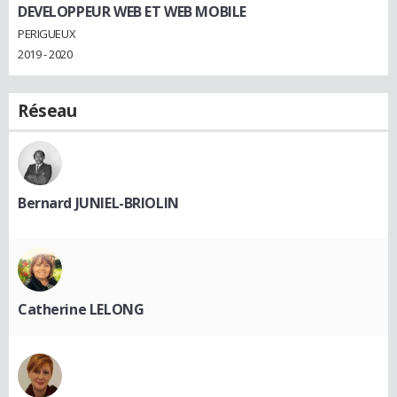
DEVELOPPEUR WEB ET WEB MOBILE
PERIGUEUX
2019 - 2020
Réseau
Bernard JUNIEL-BRIOLIN
Catherine LELONG