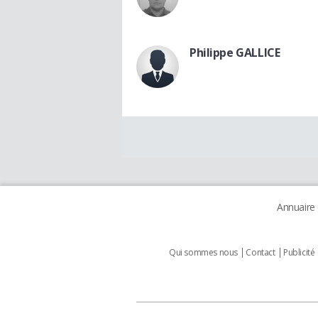
Philippe GALLICE
Annuaire
Qui sommes nous
Contact
Publicité