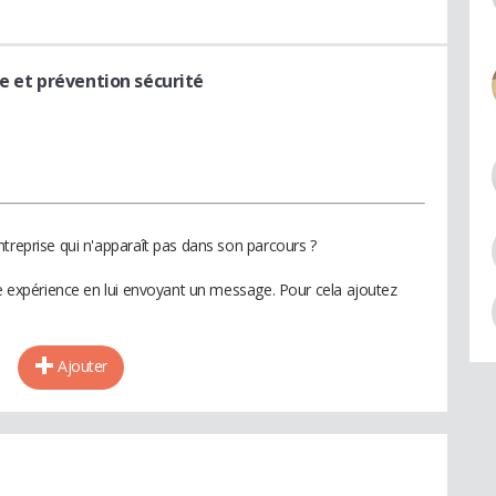
e et prévention sécurité
treprise qui n'apparaît pas dans son parcours ?
te expérience en lui envoyant un message. Pour cela ajoutez
Ajouter