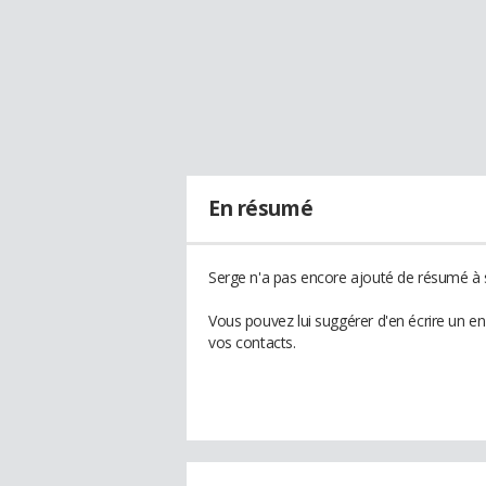
En résumé
Serge n'a pas encore ajouté de résumé à s
Vous pouvez lui suggérer d'en écrire un e
vos contacts.