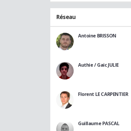
Réseau
Antoine BRISSON
Authie / Gaic JULIE
Florent LE CARPENTIER
Guillaume PASCAL