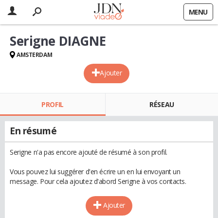
MENU
Serigne DIAGNE
AMSTERDAM
Ajouter
PROFIL
RÉSEAU
En résumé
Serigne n'a pas encore ajouté de résumé à son profil.
Vous pouvez lui suggérer d'en écrire un en lui envoyant un
message. Pour cela ajoutez d'abord Serigne à vos contacts.
Ajouter