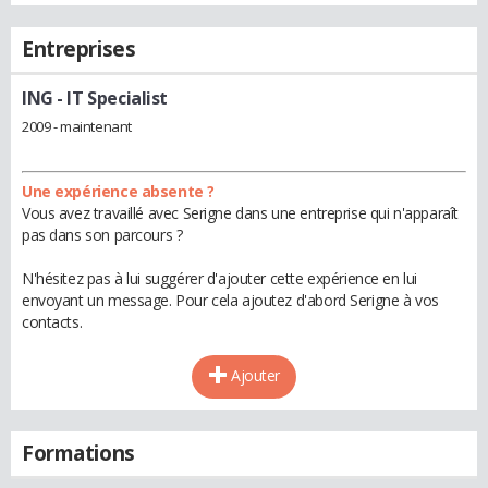
Entreprises
ING
- IT Specialist
2009 - maintenant
Une expérience absente ?
Vous avez travaillé avec Serigne dans une entreprise qui n'apparaît
pas dans son parcours ?
N'hésitez pas à lui suggérer d'ajouter cette expérience en lui
envoyant un message. Pour cela ajoutez d'abord Serigne à vos
contacts.
Ajouter
Formations