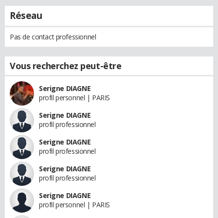
Réseau
Pas de contact professionnel
Vous recherchez peut-être
Serigne DIAGNE
profil personnel | PARIS
Serigne DIAGNE
profil professionnel
Serigne DIAGNE
profil professionnel
Serigne DIAGNE
profil professionnel
Serigne DIAGNE
profil personnel | PARIS