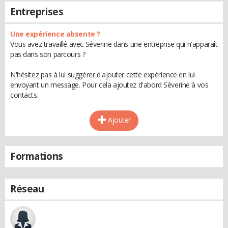
Entreprises
Une expérience absente ?
Vous avez travaillé avec Séverine dans une entreprise qui n'apparaît
pas dans son parcours ?
N'hésitez pas à lui suggérer d'ajouter cette expérience en lui
envoyant un message. Pour cela ajoutez d'abord Séverine à vos
contacts.
Ajouter
Formations
Réseau