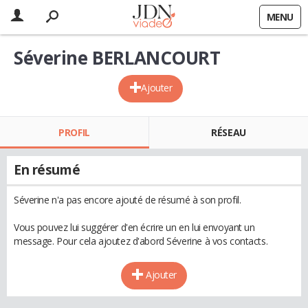
MENU
Séverine BERLANCOURT
Ajouter
PROFIL
RÉSEAU
En résumé
Séverine n'a pas encore ajouté de résumé à son profil.
Vous pouvez lui suggérer d'en écrire un en lui envoyant un
message. Pour cela ajoutez d'abord Séverine à vos contacts.
Ajouter