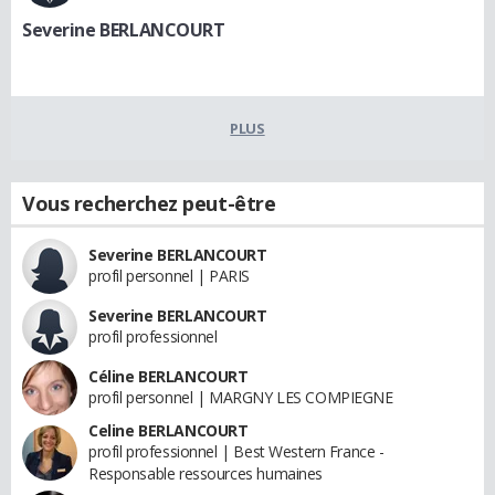
Severine BERLANCOURT
PLUS
Vous recherchez peut-être
Severine BERLANCOURT
profil personnel | PARIS
Severine BERLANCOURT
profil professionnel
Céline BERLANCOURT
profil personnel | MARGNY LES COMPIEGNE
Celine BERLANCOURT
profil professionnel | Best Western France -
Responsable ressources humaines