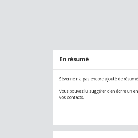
En résumé
Séverine n'a pas encore ajouté de résumé 
Vous pouvez lui suggérer d'en écrire un e
vos contacts.