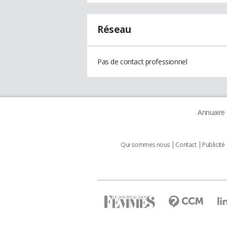
Réseau
Pas de contact professionnel
Annuaire
Qui sommes nous
Contact
Publicité