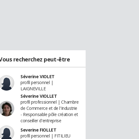
Vous recherchez peut-être
Séverine VIOLET
profil personnel |
LAIGNEVILLE
Séverine VIOLLET
profil professionnel | Chambre
de Commerce et de l'Industrie
- Responsable pôle création et
conseiller d'entreprise
Severine FIOLLET
profil personnel | FITILIEU