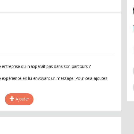
 entreprise qui n'apparaît pas dans son parcours ?
te expérience en lui envoyant un message. Pour cela ajoutez
Ajouter