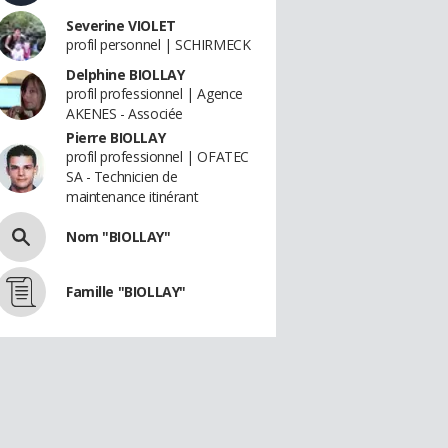
Severine VIOLET
profil personnel | SCHIRMECK
Delphine BIOLLAY
profil professionnel | Agence
AKENES - Associée
Pierre BIOLLAY
profil professionnel | OFATEC
SA - Technicien de
maintenance itinérant
Nom "BIOLLAY"
Famille "BIOLLAY"