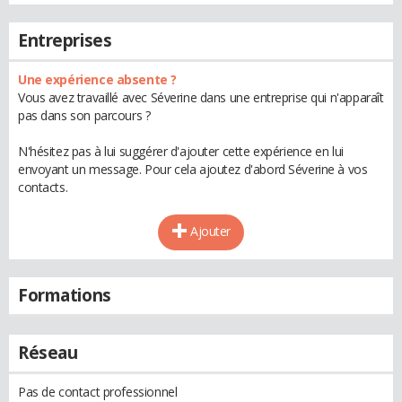
Entreprises
Une expérience absente ?
Vous avez travaillé avec Séverine dans une entreprise qui n'apparaît
pas dans son parcours ?
N'hésitez pas à lui suggérer d'ajouter cette expérience en lui
envoyant un message. Pour cela ajoutez d'abord Séverine à vos
contacts.
Ajouter
Formations
Réseau
Pas de contact professionnel