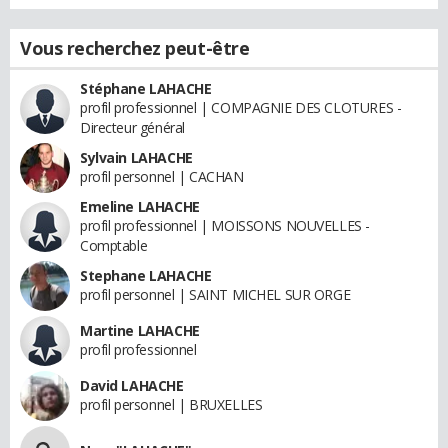
Vous recherchez peut-être
Stéphane LAHACHE
profil professionnel | COMPAGNIE DES CLOTURES -
Directeur général
Sylvain LAHACHE
profil personnel | CACHAN
Emeline LAHACHE
profil professionnel | MOISSONS NOUVELLES -
Comptable
Stephane LAHACHE
profil personnel | SAINT MICHEL SUR ORGE
Martine LAHACHE
profil professionnel
David LAHACHE
profil personnel | BRUXELLES