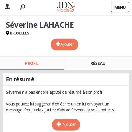
MENU
Séverine LAHACHE
BRUXELLES
Ajouter
PROFIL
RÉSEAU
En résumé
Séverine n'a pas encore ajouté de résumé à son profil.
Vous pouvez lui suggérer d'en écrire un en lui envoyant un
message. Pour cela ajoutez d'abord Séverine à vos contacts.
Ajouter