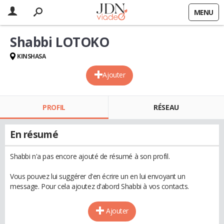
MENU
Shabbi LOTOKO
KINSHASA
Ajouter
PROFIL
RÉSEAU
En résumé
Shabbi n'a pas encore ajouté de résumé à son profil.
Vous pouvez lui suggérer d'en écrire un en lui envoyant un
message. Pour cela ajoutez d'abord Shabbi à vos contacts.
Ajouter