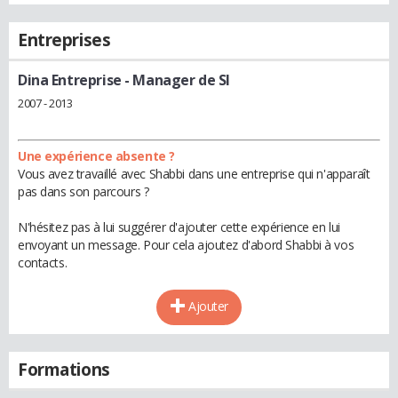
Entreprises
Dina Entreprise
- Manager de SI
2007 - 2013
Une expérience absente ?
Vous avez travaillé avec Shabbi dans une entreprise qui n'apparaît
pas dans son parcours ?
N'hésitez pas à lui suggérer d'ajouter cette expérience en lui
envoyant un message. Pour cela ajoutez d'abord Shabbi à vos
contacts.
Ajouter
Formations