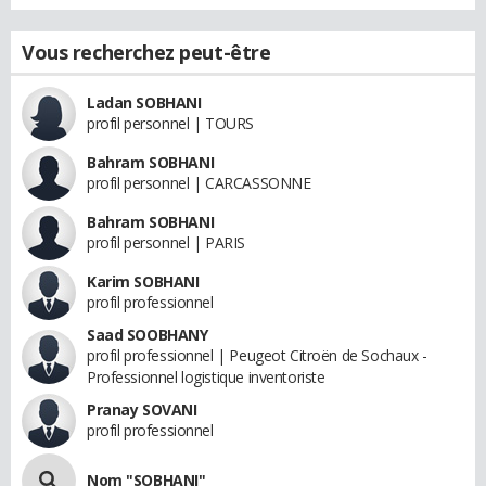
Vous recherchez peut-être
Ladan SOBHANI
profil personnel | TOURS
Bahram SOBHANI
profil personnel | CARCASSONNE
Bahram SOBHANI
profil personnel | PARIS
Karim SOBHANI
profil professionnel
Saad SOOBHANY
profil professionnel | Peugeot Citroën de Sochaux -
Professionnel logistique inventoriste
Pranay SOVANI
profil professionnel
Nom "SOBHANI"