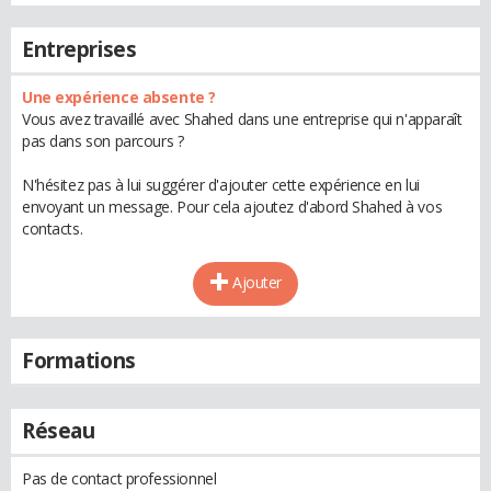
Entreprises
Une expérience absente ?
Vous avez travaillé avec Shahed dans une entreprise qui n'apparaît
pas dans son parcours ?
N'hésitez pas à lui suggérer d'ajouter cette expérience en lui
envoyant un message. Pour cela ajoutez d'abord Shahed à vos
contacts.
Ajouter
Formations
Réseau
Pas de contact professionnel