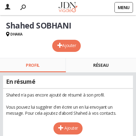
MENU
Shahed SOBHANI
DHAKA
Ajouter
PROFIL
RÉSEAU
En résumé
Shahed n'a pas encore ajouté de résumé à son profil.
Vous pouvez lui suggérer d'en écrire un en lui envoyant un
message. Pour cela ajoutez d'abord Shahed à vos contacts.
Ajouter