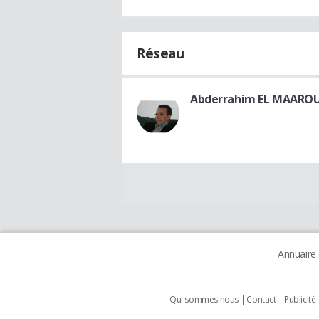
Réseau
Abderrahim EL MAAROU
Annuaire
Qui sommes nous
Contact
Publicité