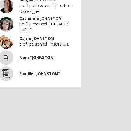
profil professionnel | Lectra -
Ux designer
Catherine JOHNSTON
profil personnel | CHEVILLY
LARUE
Carrie JOHNSTON
profil personnel | MONROE
Nom "JOHNSTON"
Famille "JOHNSTON"