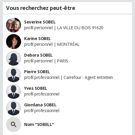
Vous recherchez peut-être
Severine SOBEL
profil personnel | LA VILLE DU BOIS 91620
Karine SOBEL
profil personnel | MONTRÉAL
Debora SOBEL
profil personnel | PARIS
Pierre SOBEL
profil professionnel | Carrefour - Agent entretien
Yves SOBEL
profil professionnel
Giordana SOBEL
profil professionnel
Nom "SOBELL"