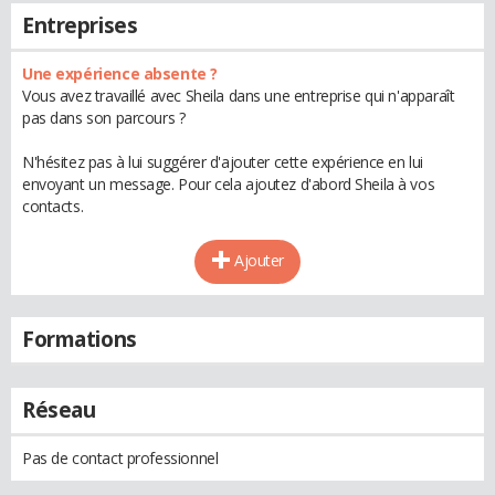
Entreprises
Une expérience absente ?
Vous avez travaillé avec Sheila dans une entreprise qui n'apparaît
pas dans son parcours ?
N'hésitez pas à lui suggérer d'ajouter cette expérience en lui
envoyant un message. Pour cela ajoutez d'abord Sheila à vos
contacts.
Ajouter
Formations
Réseau
Pas de contact professionnel