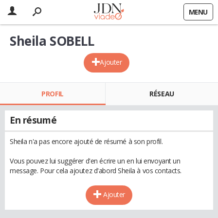
MENU
Sheila SOBELL
Ajouter
PROFIL
RÉSEAU
En résumé
Sheila n'a pas encore ajouté de résumé à son profil.
Vous pouvez lui suggérer d'en écrire un en lui envoyant un
message. Pour cela ajoutez d'abord Sheila à vos contacts.
Ajouter