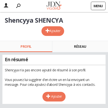
MENU
Shencyya SHENCYA
Ajouter
PROFIL
RÉSEAU
En résumé
Shencyya n'a pas encore ajouté de résumé à son profil.
Vous pouvez lui suggérer d'en écrire un en lui envoyant un
message. Pour cela ajoutez d'abord Shencyya à vos contacts.
Ajouter