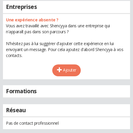
Entreprises
Une expérience absente ?
Vous avez travaillé avec Shencyya dans une entreprise qui
n'apparaît pas dans son parcours ?
N'hésitez pas à lui suggérer d'ajouter cette expérience en lui
envoyant un message. Pour cela ajoutez d'abord Shencyya à vos
contacts.
Ajouter
Formations
Réseau
Pas de contact professionnel