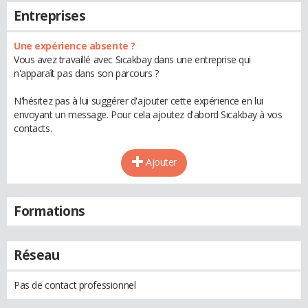
Entreprises
Une expérience absente ?
Vous avez travaillé avec Sıcakbay dans une entreprise qui
n'apparaît pas dans son parcours ?
N'hésitez pas à lui suggérer d'ajouter cette expérience en lui
envoyant un message. Pour cela ajoutez d'abord Sıcakbay à vos
contacts.
Ajouter
Formations
Réseau
Pas de contact professionnel