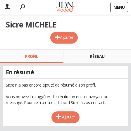
MENU
Sicre MICHELE
Ajouter
PROFIL
RÉSEAU
En résumé
Sicre n'a pas encore ajouté de résumé à son profil.
Vous pouvez lui suggérer d'en écrire un en lui envoyant un
message. Pour cela ajoutez d'abord Sicre à vos contacts.
Ajouter