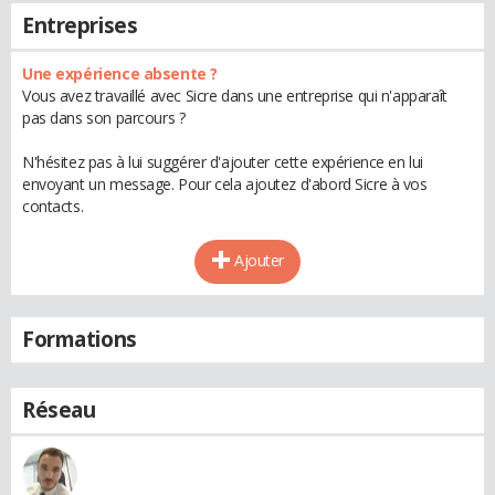
Entreprises
Une expérience absente ?
Vous avez travaillé avec Sicre dans une entreprise qui n'apparaît
pas dans son parcours ?
N'hésitez pas à lui suggérer d'ajouter cette expérience en lui
envoyant un message. Pour cela ajoutez d'abord Sicre à vos
contacts.
Ajouter
Formations
Réseau