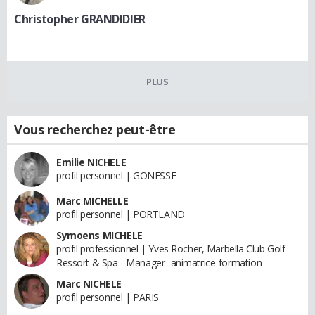
Christopher GRANDIDIER
PLUS
Vous recherchez peut-être
Emilie NICHELE
profil personnel | GONESSE
Marc MICHELLE
profil personnel | PORTLAND
Symoens MICHELE
profil professionnel | Yves Rocher, Marbella Club Golf
Ressort & Spa - Manager- animatrice-formation
Marc NICHELE
profil personnel | PARIS