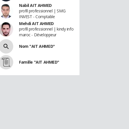
Nabil AIT AHMED
profil professionnel | SMG
INVEST - Comptable
Mehdi AIT AHMED
profil professionnel | kindy info
maroc - Développeur
Nom "AIT AHMED"
Famille "AIT AHMED"