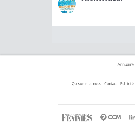
Annuaire
Qui sommes nous
Contact
Publicité