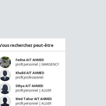
Vous recherchez peut-être
Fedna AIT AHMED
profil personnel | MARGENCY
Khalid AIT AHMED
profil professionnel
Dihya AIT AHMED
profil personnel | ALGER
Med Tahar AIT AHMED
profil personnel | ALGER