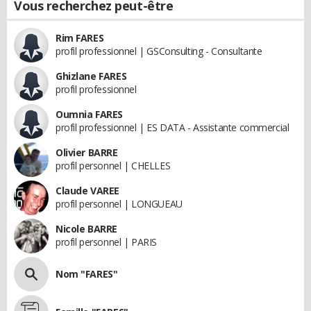
Vous recherchez peut-être
Rim FARES
profil professionnel | GSConsulting - Consultante
Ghizlane FARES
profil professionnel
Oumnia FARES
profil professionnel | ES DATA - Assistante commercial
Olivier BARRE
profil personnel | CHELLES
Claude VAREE
profil personnel | LONGUEAU
Nicole BARRE
profil personnel | PARIS
Nom "FARES"