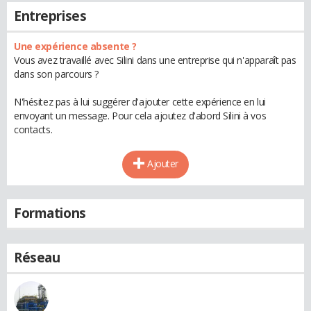
Entreprises
Une expérience absente ?
Vous avez travaillé avec Silini dans une entreprise qui n'apparaît pas
dans son parcours ?
N'hésitez pas à lui suggérer d'ajouter cette expérience en lui
envoyant un message. Pour cela ajoutez d'abord Silini à vos
contacts.
Ajouter
Formations
Réseau