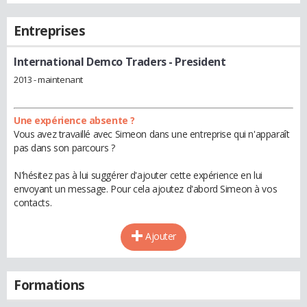
Entreprises
International Demco Traders
- President
2013 - maintenant
Une expérience absente ?
Vous avez travaillé avec Simeon dans une entreprise qui n'apparaît
pas dans son parcours ?
N'hésitez pas à lui suggérer d'ajouter cette expérience en lui
envoyant un message. Pour cela ajoutez d'abord Simeon à vos
contacts.
Ajouter
Formations