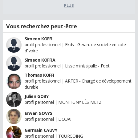
PLUS
Vous recherchez peut-être
Simeon KOFFI
profil professionnel | Ekds - Gerant de societe en cote
d'ivoire
Simeon KOFFIA
profil professionnel | Lisse minissipalle - Foot
Thomas KOFFI
profil professionnel | ARTER - Chargé de développement
durable
Julien GOBY
profil personnel | MONTIGNY LÈS METZ
Erwan GOVYS
profil personnel | DOUAI
Germain CAUVY
profil personnel | TOURCOING