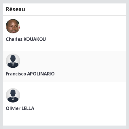
Réseau
Charles KOUAKOU
Francisco APOLINARIO
Olivier LELLA