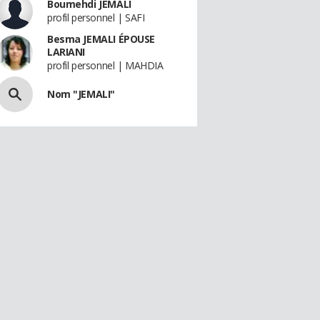
Boumehdi JEMALI
profil personnel | SAFI
Besma JEMALI ÉPOUSE
LARIANI
profil personnel | MAHDIA
Nom "JEMALI"