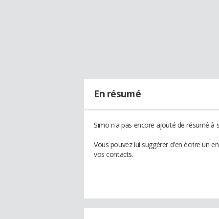
En résumé
Simo n'a pas encore ajouté de résumé à so
Vous pouvez lui suggérer d'en écrire un e
vos contacts.