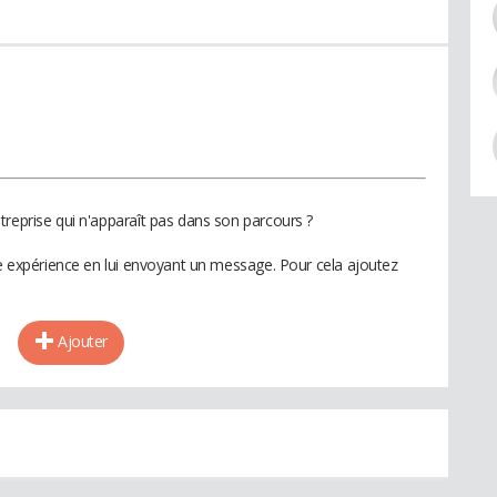
treprise qui n'apparaît pas dans son parcours ?
te expérience en lui envoyant un message. Pour cela ajoutez
Ajouter