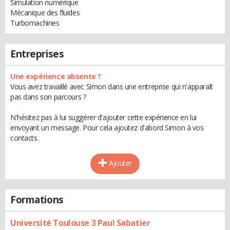
Simulation numérique
Mécanique des fluides
Turbomachines
Entreprises
Une expérience absente ?
Vous avez travaillé avec Simon dans une entreprise qui n'apparaît
pas dans son parcours ?
N'hésitez pas à lui suggérer d'ajouter cette expérience en lui
envoyant un message. Pour cela ajoutez d'abord Simon à vos
contacts.
Ajouter
Formations
Université Toulouse 3 Paul Sabatier