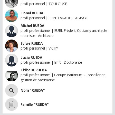
profil personnel | TOULOUSE
Lionel RUEDA
profil personnel | FONTEVRAUD L'ABBAYE
Michel RUEDA
profil professionnel | EURL Frédéric Coulamy architecte
urbaniste - Architecte
Sylvie RUEDA
profil personnel | VICHY
Lucia RUEDA
profil professionnel | Imft - Doctorante
Thibaut RUEDA
profil professionnel | Groupe Patrimum - Conseiller en
gestion de patrimoine
Nom "RUEDA"
Famille "RUEDA"