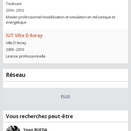
Toulouse
2010 - 2013
Master professionnel modélisation et simulation en mécanique et
énergétique
IUT Ville D Avray
Ville D'Avray
2009 - 2010
Licence professionnelle
Réseau
PLUS
Vous recherchez peut-être
Yoan RUEDA