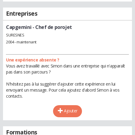
Entreprises
Capgemini
- Chef de porojet
SURESNES
2004 - maintenant
Une expérience absente ?
Vous avez travaillé avec Simon dans une entreprise qui n'apparaît
pas dans son parcours ?
N'hésitez pas à lui suggérer d'ajouter cette expérience en lui
envoyant un message. Pour cela ajoutez d'abord Simon à vos
contacts.
Ajouter
Formations