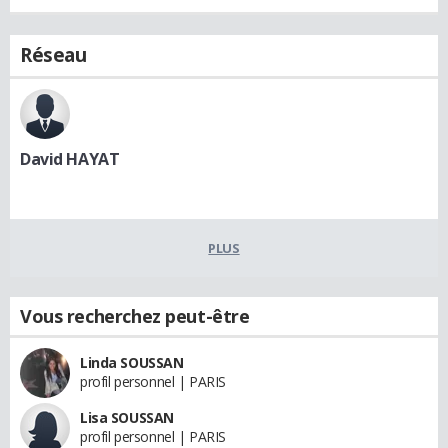
Réseau
David HAYAT
PLUS
Vous recherchez peut-être
Linda SOUSSAN
profil personnel | PARIS
Lisa SOUSSAN
profil personnel | PARIS