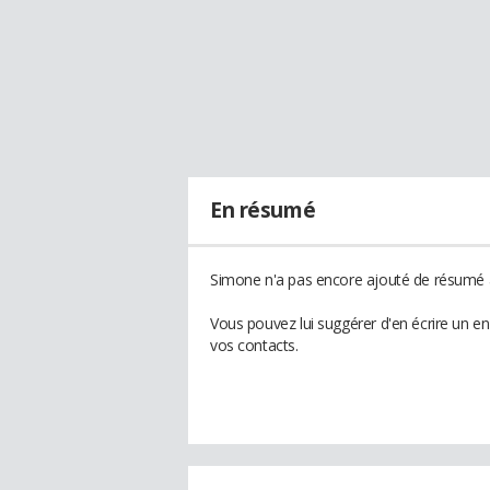
En résumé
Simone n'a pas encore ajouté de résumé à
Vous pouvez lui suggérer d'en écrire un e
vos contacts.