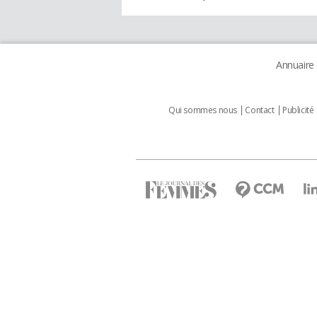
Annuaire
Qui sommes nous
Contact
Publicité