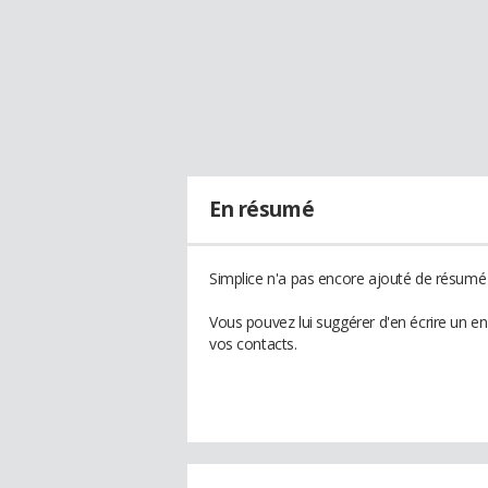
En résumé
Simplice n'a pas encore ajouté de résumé à
Vous pouvez lui suggérer d'en écrire un e
vos contacts.