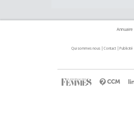
Annuaire
Qui sommes nous
Contact
Publicité