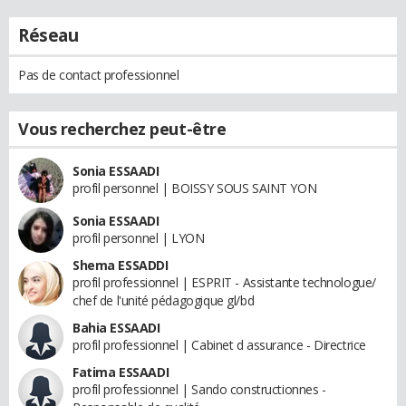
Réseau
Pas de contact professionnel
Vous recherchez peut-être
Sonia ESSAADI
profil personnel | BOISSY SOUS SAINT YON
Sonia ESSAADI
profil personnel | LYON
Shema ESSADDI
profil professionnel | ESPRIT - Assistante technologue/
chef de l'unité pédagogique gl/bd
Bahia ESSAADI
profil professionnel | Cabinet d assurance - Directrice
Fatima ESSAADI
profil professionnel | Sando constructionnes -