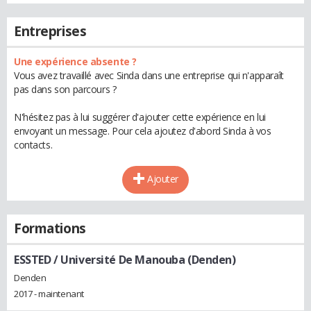
Entreprises
Une expérience absente ?
Vous avez travaillé avec Sinda dans une entreprise qui n'apparaît
pas dans son parcours ?
N'hésitez pas à lui suggérer d'ajouter cette expérience en lui
envoyant un message. Pour cela ajoutez d'abord Sinda à vos
contacts.
Ajouter
Formations
ESSTED / Université De Manouba (Denden)
Denden
2017 - maintenant