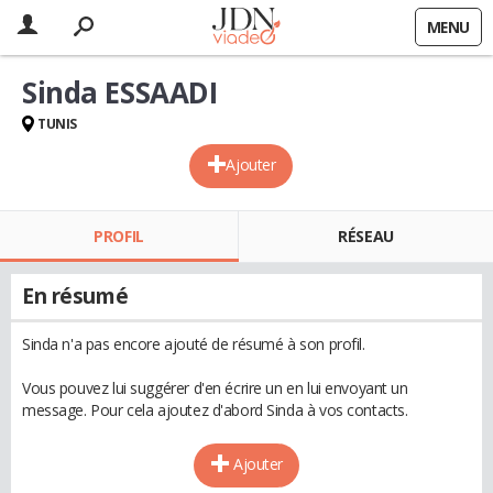
MENU
Sinda ESSAADI
TUNIS
Ajouter
PROFIL
RÉSEAU
En résumé
Sinda n'a pas encore ajouté de résumé à son profil.
Vous pouvez lui suggérer d'en écrire un en lui envoyant un
message. Pour cela ajoutez d'abord Sinda à vos contacts.
Ajouter