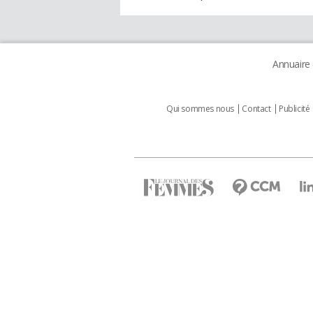
Annuaire
Qui sommes nous
Contact
Publicité