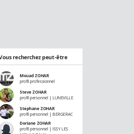
Vous recherchez peut-être
Mouad ZOHAR
profil professionnel
Steve ZOHAR
profil personnel | LUNEVILLE
Stephane ZOHAR
profil personnel | BERGERAC
Doriane ZOHAR
profil personnel | ISSY LES