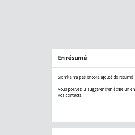
En résumé
Siomka n'a pas encore ajouté de résumé à 
Vous pouvez lui suggérer d'en écrire un e
vos contacts.