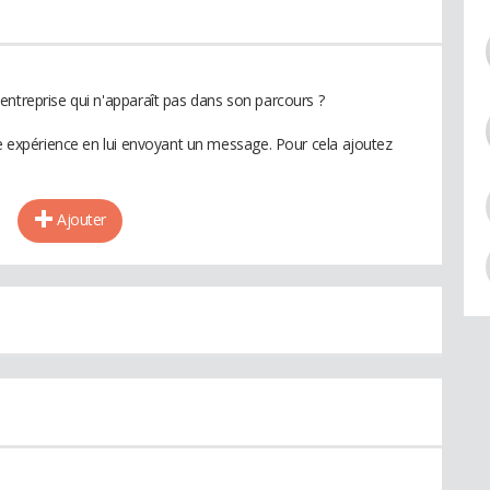
entreprise qui n'apparaît pas dans son parcours ?
te expérience en lui envoyant un message. Pour cela ajoutez
Ajouter