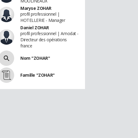
MOULINEAUX
Maryse ZOHAR
profil professionnel |
HOTELLERIE - Manager
Daniel ZOHAR
profil professionnel | Amodat -
Directeur des opérations
france
Nom "ZOHAR"
Famille "ZOHAR"