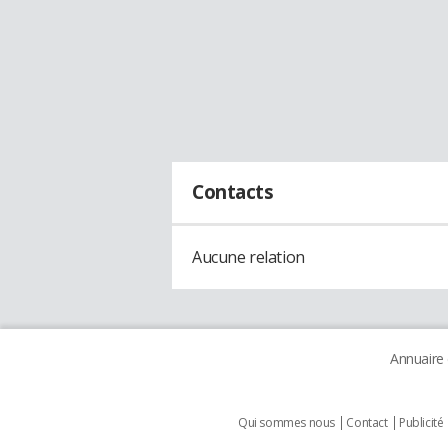
Contacts
Aucune relation
Annuaire
Qui sommes nous
Contact
Publicité