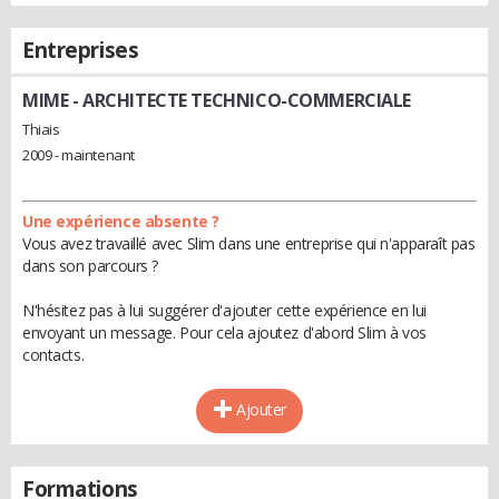
Entreprises
MIME
- ARCHITECTE TECHNICO-COMMERCIALE
Thiais
2009 - maintenant
Une expérience absente ?
Vous avez travaillé avec Slim dans une entreprise qui n'apparaît pas
dans son parcours ?
N'hésitez pas à lui suggérer d'ajouter cette expérience en lui
envoyant un message. Pour cela ajoutez d'abord Slim à vos
contacts.
Ajouter
Formations