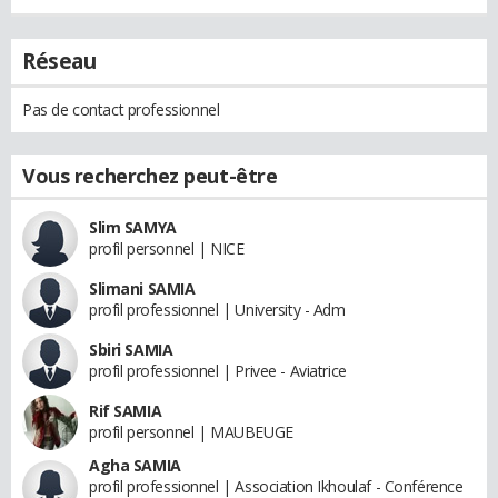
Réseau
Pas de contact professionnel
Vous recherchez peut-être
Slim SAMYA
profil personnel | NICE
Slimani SAMIA
profil professionnel | University - Adm
Sbiri SAMIA
profil professionnel | Privee - Aviatrice
Rif SAMIA
profil personnel | MAUBEUGE
Agha SAMIA
profil professionnel | Association Ikhoulaf - Conférence