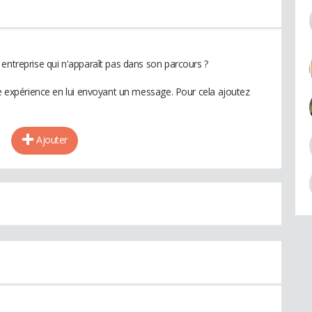
 entreprise qui n'apparaît pas dans son parcours ?
te expérience en lui envoyant un message. Pour cela ajoutez
Ajouter