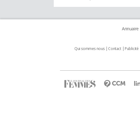
Annuaire
Qui sommes nous
Contact
Publicité