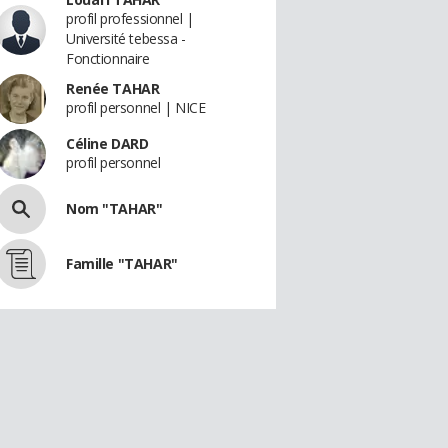
profil professionnel |
Université tebessa -
Fonctionnaire
Renée TAHAR
profil personnel | NICE
Céline DARD
profil personnel
Nom "TAHAR"
Famille "TAHAR"