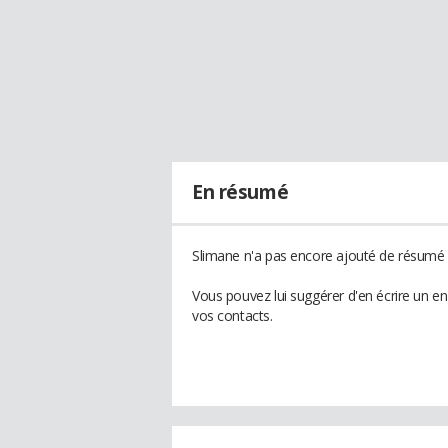
En résumé
Slimane n'a pas encore ajouté de résumé à
Vous pouvez lui suggérer d'en écrire un e
vos contacts.