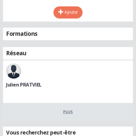
Ajouter
Formations
Réseau
Julien PRATVIEL
PLUS
Vous recherchez peut-être