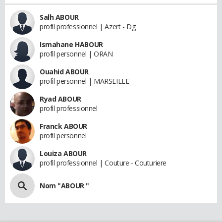
Salh ABOUR
profil professionnel | Azert - Dg
Ismahane HABOUR
profil personnel | ORAN
Ouahid ABOUR
profil personnel | MARSEILLE
Ryad ABOUR
profil professionnel
Franck ABOUR
profil personnel
Louiza ABOUR
profil professionnel | Couture - Couturiere
Nom "ABOUR "