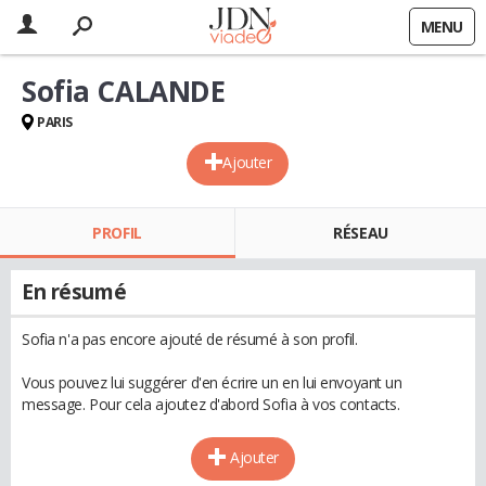
MENU
Sofia CALANDE
PARIS
Ajouter
PROFIL
RÉSEAU
En résumé
Sofia n'a pas encore ajouté de résumé à son profil.
Vous pouvez lui suggérer d'en écrire un en lui envoyant un
message. Pour cela ajoutez d'abord Sofia à vos contacts.
Ajouter