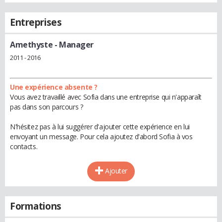
Entreprises
Amethyste
- Manager
2011 - 2016
Une expérience absente ?
Vous avez travaillé avec Sofia dans une entreprise qui n'apparaît
pas dans son parcours ?
N'hésitez pas à lui suggérer d'ajouter cette expérience en lui
envoyant un message. Pour cela ajoutez d'abord Sofia à vos
contacts.
Ajouter
Formations