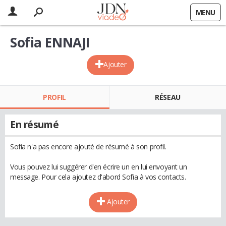
MENU
Sofia ENNAJI
Ajouter
PROFIL
RÉSEAU
En résumé
Sofia n'a pas encore ajouté de résumé à son profil.
Vous pouvez lui suggérer d'en écrire un en lui envoyant un
message. Pour cela ajoutez d'abord Sofia à vos contacts.
Ajouter