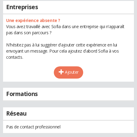
Entreprises
Une expérience absente ?
Vous avez travaillé avec Sofia dans une entreprise qui n'apparaît
pas dans son parcours ?
N'hésitez pas à lui suggérer d'ajouter cette expérience en lui
envoyant un message. Pour cela ajoutez d'abord Sofia à vos
contacts.
Ajouter
Formations
Réseau
Pas de contact professionnel