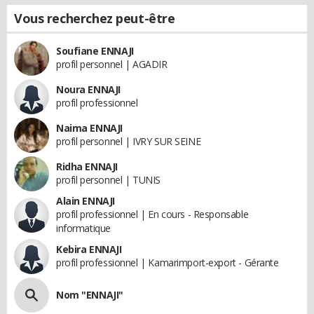
Vous recherchez peut-être
Soufiane ENNAJI
profil personnel | AGADIR
Noura ENNAJI
profil professionnel
Naima ENNAJI
profil personnel | IVRY SUR SEINE
Ridha ENNAJI
profil personnel | TUNIS
Alain ENNAJI
profil professionnel | En cours - Responsable
informatique
Kebira ENNAJI
profil professionnel | Kamarimport-export - Gérante
Nom "ENNAJI"