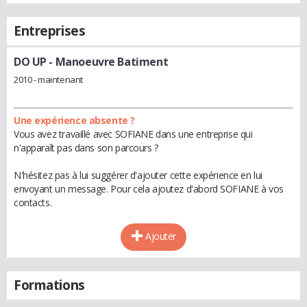
Entreprises
DO UP
- Manoeuvre Batiment
2010 - maintenant
Une expérience absente ?
Vous avez travaillé avec SOFIANE dans une entreprise qui
n'apparaît pas dans son parcours ?
N'hésitez pas à lui suggérer d'ajouter cette expérience en lui
envoyant un message. Pour cela ajoutez d'abord SOFIANE à vos
contacts.
Ajouter
Formations