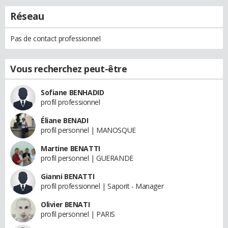
Réseau
Pas de contact professionnel
Vous recherchez peut-être
Sofiane BENHADID
profil professionnel
Éliane BENADI
profil personnel | MANOSQUE
Martine BENATTI
profil personnel | GUERANDE
Gianni BENATTI
profil professionnel | Saporit - Manager
Olivier BENATI
profil personnel | PARIS