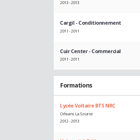
2013 - 2013
Cargil
- Conditionnement
2011 - 2011
Cuir Center
- Commercial
2011 - 2011
Formations
Lycée Voltaire BTS NRC
Orleans La Source
2012 - 2013