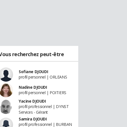
Vous recherchez peut-être
Sofiane DJOUDI
profil personnel | ORLEANS
Nadine DJOUDI
profil personnel | POITIERS
Yacine DJOUDI
profil professionnel | DYNST
Services - Gérant
Samira DJOUDI
profil professionnel | BURBAN