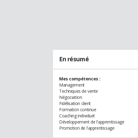
En résumé
Mes compétences :
Management
Techniques de vente
Négociation
Fidélisation client
Formation continue
Coaching individuel
Développement de l'apprentissage
Promotion de l'apprentissage