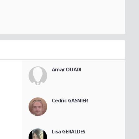
Amar OUADI
Cedric GASNIER
Lisa GERALDES