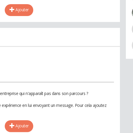
Ajouter
entreprise qui n'apparaît pas dans son parcours ?
te expérience en lui envoyant un message. Pour cela ajoutez
Ajouter