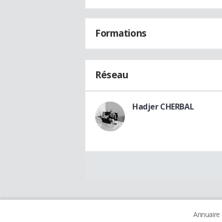
Formations
Réseau
Hadjer CHERBAL
Annuaire