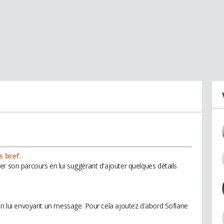
s bref.
er son parcours en lui suggérant d'ajouter quelques détails
 en lui envoyant un message. Pour cela ajoutez d'abord Sofiane