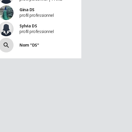
Gina DS
profil professionnel
Sylvia DS
profil professionnel
Nom "DS"