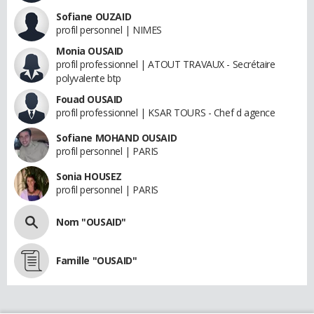
Sofiane OUZAID
profil personnel | NIMES
Monia OUSAID
profil professionnel | ATOUT TRAVAUX - Secrétaire
polyvalente btp
Fouad OUSAID
profil professionnel | KSAR TOURS - Chef d agence
Sofiane MOHAND OUSAID
profil personnel | PARIS
Sonia HOUSEZ
profil personnel | PARIS
Nom "OUSAID"
Famille "OUSAID"