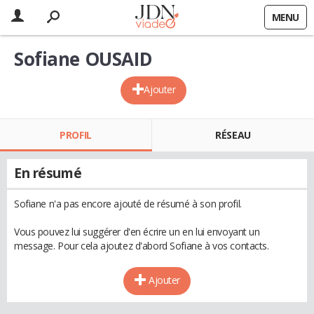
MENU
Sofiane OUSAID
Ajouter
PROFIL
RÉSEAU
En résumé
Sofiane n'a pas encore ajouté de résumé à son profil.
Vous pouvez lui suggérer d'en écrire un en lui envoyant un
message. Pour cela ajoutez d'abord Sofiane à vos contacts.
Ajouter