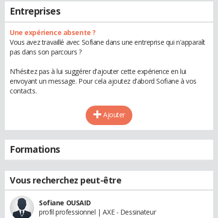
Entreprises
Une expérience absente ?
Vous avez travaillé avec Sofiane dans une entreprise qui n'apparaît
pas dans son parcours ?
N'hésitez pas à lui suggérer d'ajouter cette expérience en lui
envoyant un message. Pour cela ajoutez d'abord Sofiane à vos
contacts.
Ajouter
Formations
Vous recherchez peut-être
Sofiane OUSAID
profil professionnel | AXE - Dessinateur