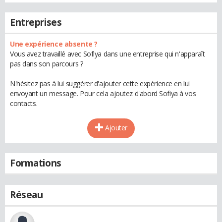
Entreprises
Une expérience absente ?
Vous avez travaillé avec Sofiya dans une entreprise qui n'apparaît
pas dans son parcours ?
N'hésitez pas à lui suggérer d'ajouter cette expérience en lui
envoyant un message. Pour cela ajoutez d'abord Sofiya à vos
contacts.
Ajouter
Formations
Réseau