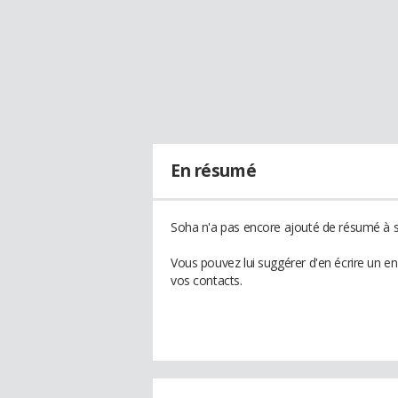
En résumé
Soha n'a pas encore ajouté de résumé à so
Vous pouvez lui suggérer d'en écrire un e
vos contacts.