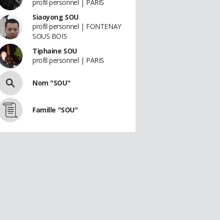
profil personnel | PARIS
Siaoyong SOU
profil personnel | FONTENAY
SOUS BOIS
Tiphaine SOU
profil personnel | PARIS
Nom "SOU"
Famille "SOU"