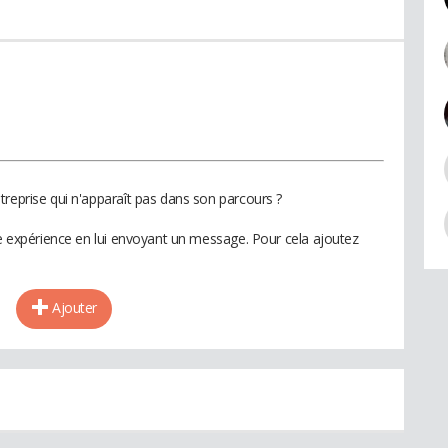
treprise qui n'apparaît pas dans son parcours ?
te expérience en lui envoyant un message. Pour cela ajoutez
Ajouter