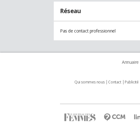
Réseau
Pas de contact professionnel
Annuaire
Qui sommes nous
Contact
Publicité