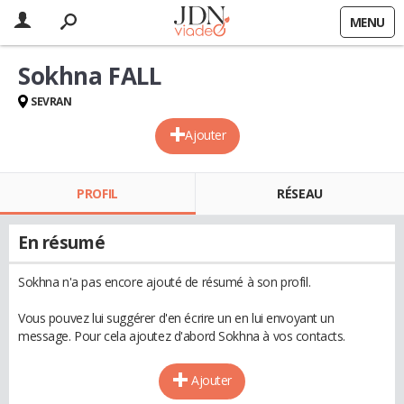
MENU
Sokhna FALL
SEVRAN
Ajouter
PROFIL
RÉSEAU
En résumé
Sokhna n'a pas encore ajouté de résumé à son profil.
Vous pouvez lui suggérer d'en écrire un en lui envoyant un
message. Pour cela ajoutez d'abord Sokhna à vos contacts.
Ajouter