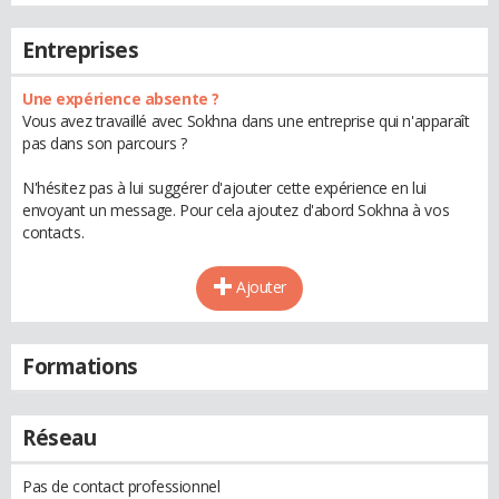
Entreprises
Une expérience absente ?
Vous avez travaillé avec Sokhna dans une entreprise qui n'apparaît
pas dans son parcours ?
N'hésitez pas à lui suggérer d'ajouter cette expérience en lui
envoyant un message. Pour cela ajoutez d'abord Sokhna à vos
contacts.
Ajouter
Formations
Réseau
Pas de contact professionnel