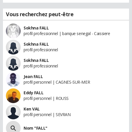
Vous recherchez peut-être
Sokhna FALL
profil professionnel | banque senegal - Caissiere
Sokhna FALL
profil professionnel
Sokhna FALL
profil professionnel
Jean FALL
profil personnel | CAGNES-SUR-MER
Eddy FALL
profil personnel | ROUSS
Ken VAL
profil personnel | SEVRAN
Nom "FALL"