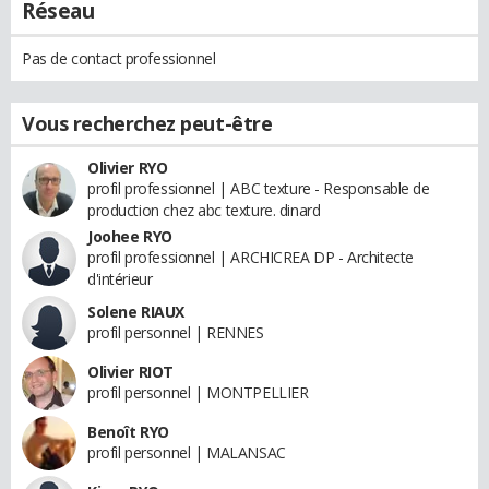
Réseau
Pas de contact professionnel
Vous recherchez peut-être
Olivier RYO
profil professionnel | ABC texture - Responsable de
production chez abc texture. dinard
Joohee RYO
profil professionnel | ARCHICREA DP - Architecte
d'intérieur
Solene RIAUX
profil personnel | RENNES
Olivier RIOT
profil personnel | MONTPELLIER
Benoît RYO
profil personnel | MALANSAC