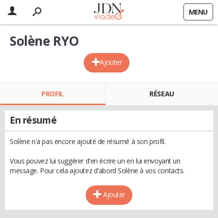
MENU
Solène RYO
Ajouter
PROFIL
RÉSEAU
En résumé
Solène n'a pas encore ajouté de résumé à son profil.
Vous pouvez lui suggérer d'en écrire un en lui envoyant un
message. Pour cela ajoutez d'abord Solène à vos contacts.
Ajouter