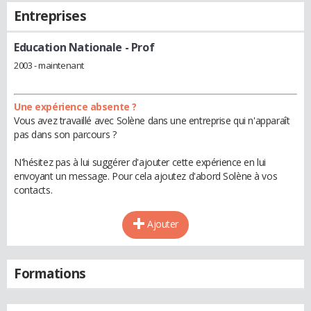
Entreprises
Education Nationale
- Prof
2003 - maintenant
Une expérience absente ?
Vous avez travaillé avec Solène dans une entreprise qui n'apparaît
pas dans son parcours ?
N'hésitez pas à lui suggérer d'ajouter cette expérience en lui
envoyant un message. Pour cela ajoutez d'abord Solène à vos
contacts.
Ajouter
Formations