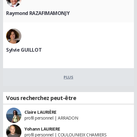
Raymond RAZAFIMAMONJY
Sylvie GUILLOT
PLUS
Vous recherchez peut-être
Claire LAURIÈRE
profil personnel | ARRADON
Yohann LAURIERE
profil personnel | COULOUNIEIX CHAMIERS