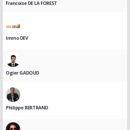
Francoise DE LA FOREST
Immo DEV
Ogier GADOUD
Philippe BERTRAND