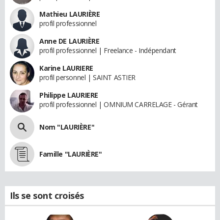
Mathieu LAURIÈRE
profil professionnel
Anne DE LAURIÈRE
profil professionnel | Freelance - Indépendant
Karine LAURIERE
profil personnel | SAINT ASTIER
Philippe LAURIERE
profil professionnel | OMNIUM CARRELAGE - Gérant
Nom "LAURIÈRE"
Famille "LAURIÈRE"
Ils se sont croisés