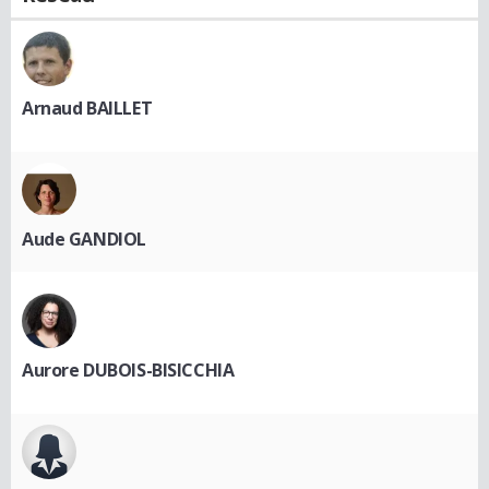
Arnaud BAILLET
Aude GANDIOL
Aurore DUBOIS-BISICCHIA