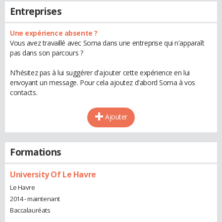
Entreprises
Une expérience absente ?
Vous avez travaillé avec Soma dans une entreprise qui n'apparaît
pas dans son parcours ?
N'hésitez pas à lui suggérer d'ajouter cette expérience en lui
envoyant un message. Pour cela ajoutez d'abord Soma à vos
contacts.
Ajouter
Formations
University Of Le Havre
Le Havre
2014 - maintenant
Baccalauréats