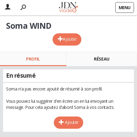
MENU
Soma WIND
Ajouter
PROFIL
RÉSEAU
En résumé
Soma n'a pas encore ajouté de résumé à son profil.
Vous pouvez lui suggérer d'en écrire un en lui envoyant un
message. Pour cela ajoutez d'abord Soma à vos contacts.
Ajouter