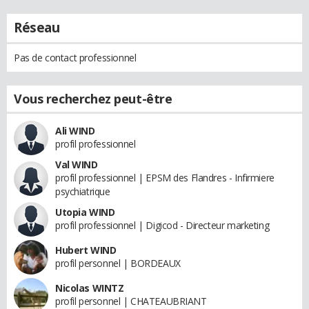
Réseau
Pas de contact professionnel
Vous recherchez peut-être
Ali WIND
profil professionnel
Val WIND
profil professionnel | EPSM des Flandres - Infirmiere
psychiatrique
Utopia WIND
profil professionnel | Digicod - Directeur marketing
Hubert WIND
profil personnel | BORDEAUX
Nicolas WINTZ
profil personnel | CHATEAUBRIANT