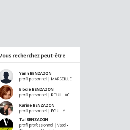
Vous recherchez peut-être
Yann BENZAZON
profil personnel | MARSEILLE
Elodie BENZAZON
profil personnel | ROUILLAC
Karine BENZAZON
profil personnel | ECULLY
Tal BENZAZON
profil professionnel | Vatel -