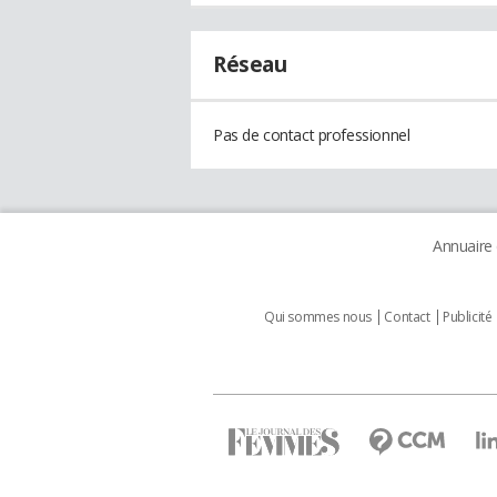
Réseau
Pas de contact professionnel
Annuaire
Qui sommes nous
Contact
Publicité