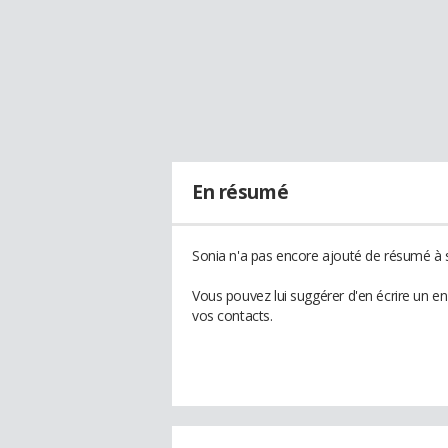
En résumé
Sonia n'a pas encore ajouté de résumé à s
Vous pouvez lui suggérer d'en écrire un e
vos contacts.