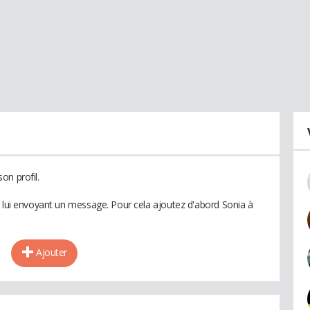
on profil.
n lui envoyant un message. Pour cela ajoutez d'abord Sonia à
Ajouter