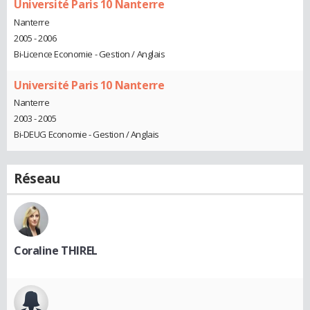
Université Paris 10 Nanterre
Nanterre
2005 - 2006
Bi-Licence Economie - Gestion / Anglais
Université Paris 10 Nanterre
Nanterre
2003 - 2005
Bi-DEUG Economie - Gestion / Anglais
Réseau
Coraline THIREL