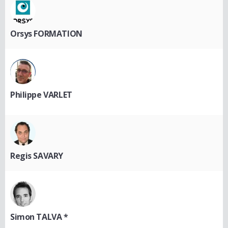
Orsys FORMATION
Philippe VARLET
Regis SAVARY
Simon TALVA *