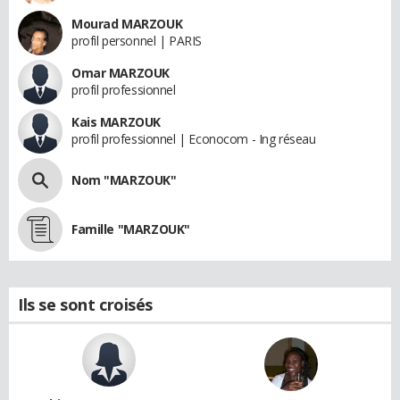
Mourad MARZOUK
profil personnel | PARIS
Omar MARZOUK
profil professionnel
Kais MARZOUK
profil professionnel | Econocom - Ing réseau
Nom "MARZOUK"
Famille "MARZOUK"
Ils se sont croisés