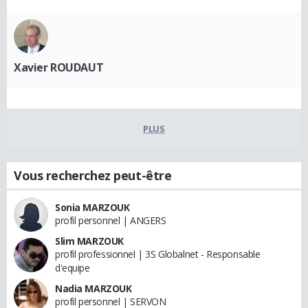
Xavier ROUDAUT
PLUS
Vous recherchez peut-être
Sonia MARZOUK
profil personnel | ANGERS
Slim MARZOUK
profil professionnel | 3S Globalnet - Responsable
d'equipe
Nadia MARZOUK
profil personnel | SERVON