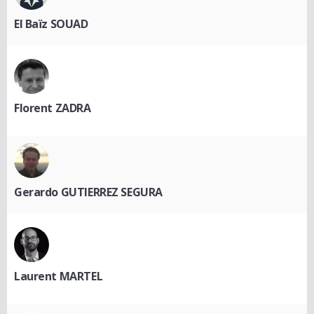
El Baïz SOUAD
Florent ZADRA
Gerardo GUTIERREZ SEGURA
Laurent MARTEL