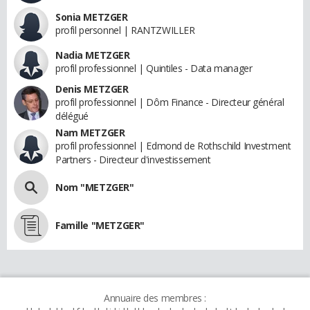
Sonia METZGER
profil personnel | RANTZWILLER
Nadia METZGER
profil professionnel | Quintiles - Data manager
Denis METZGER
profil professionnel | Dôm Finance - Directeur général
délégué
Nam METZGER
profil professionnel | Edmond de Rothschild Investment
Partners - Directeur d'investissement
Nom "METZGER"
Famille "METZGER"
Annuaire des membres :