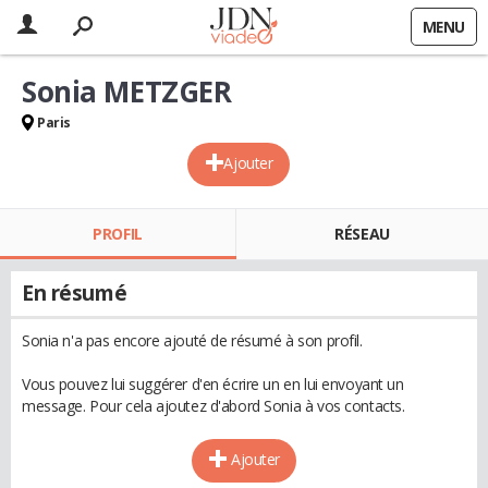
MENU
Sonia METZGER
Paris
Ajouter
PROFIL
RÉSEAU
En résumé
Sonia n'a pas encore ajouté de résumé à son profil.
Vous pouvez lui suggérer d'en écrire un en lui envoyant un
message. Pour cela ajoutez d'abord Sonia à vos contacts.
Ajouter