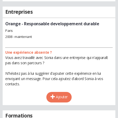
Entreprises
Orange
- Responsable developpement durable
Paris
2008 - maintenant
Une expérience absente ?
Vous avez travaillé avec Sonia dans une entreprise qui n'apparaît
pas dans son parcours ?
N'hésitez pas à lui suggérer d'ajouter cette expérience en lui
envoyant un message. Pour cela ajoutez d'abord Sonia à vos
contacts.
Ajouter
Formations