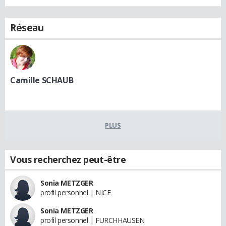
Réseau
Camille SCHAUB
PLUS
Vous recherchez peut-être
Sonia METZGER
profil personnel | NICE
Sonia METZGER
profil personnel | FURCHHAUSEN