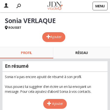
MENU
Sonia VERLAQUE
ROUSSET
Ajouter
PROFIL
RÉSEAU
En résumé
Sonia n'a pas encore ajouté de résumé à son profil.
Vous pouvez lui suggérer d'en écrire un en lui envoyant un
message. Pour cela ajoutez d'abord Sonia à vos contacts.
Ajouter