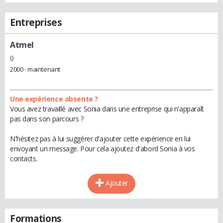
Entreprises
Atmel
()
2000 - maintenant
Une expérience absente ?
Vous avez travaillé avec Sonia dans une entreprise qui n'apparaît
pas dans son parcours ?
N'hésitez pas à lui suggérer d'ajouter cette expérience en lui
envoyant un message. Pour cela ajoutez d'abord Sonia à vos
contacts.
Ajouter
Formations