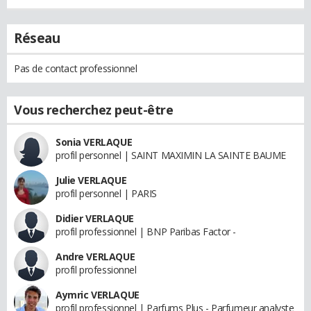
Réseau
Pas de contact professionnel
Vous recherchez peut-être
Sonia VERLAQUE
profil personnel | SAINT MAXIMIN LA SAINTE BAUME
Julie VERLAQUE
profil personnel | PARIS
Didier VERLAQUE
profil professionnel | BNP Paribas Factor -
Andre VERLAQUE
profil professionnel
Aymric VERLAQUE
profil professionnel | Parfums Plus - Parfumeur analyste