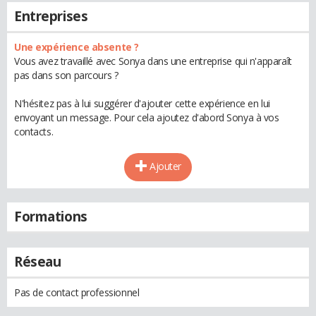
Entreprises
Une expérience absente ?
Vous avez travaillé avec Sonya dans une entreprise qui n'apparaît
pas dans son parcours ?
N'hésitez pas à lui suggérer d'ajouter cette expérience en lui
envoyant un message. Pour cela ajoutez d'abord Sonya à vos
contacts.
Ajouter
Formations
Réseau
Pas de contact professionnel