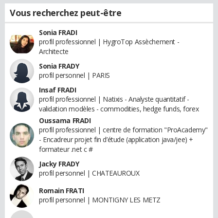
Vous recherchez peut-être
Sonia FRADI
profil professionnel | HygroTop Assèchement -
Architecte
Sonia FRADY
profil personnel | PARIS
Insaf FRADI
profil professionnel | Natixis - Analyste quantitatif -
validation modèles - commodities, hedge funds, forex
Oussama FRADI
profil professionnel | centre de formation "ProAcademy"
- Encadreur projet fin d’étude (application java/jee) +
formateur .net c #
Jacky FRADY
profil personnel | CHATEAUROUX
Romain FRATI
profil personnel | MONTIGNY LES METZ