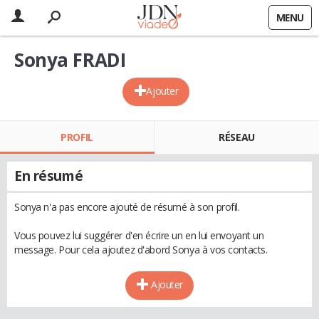
MENU
Sonya FRADI
Ajouter
PROFIL
RÉSEAU
En résumé
Sonya n'a pas encore ajouté de résumé à son profil.
Vous pouvez lui suggérer d'en écrire un en lui envoyant un
message. Pour cela ajoutez d'abord Sonya à vos contacts.
Ajouter