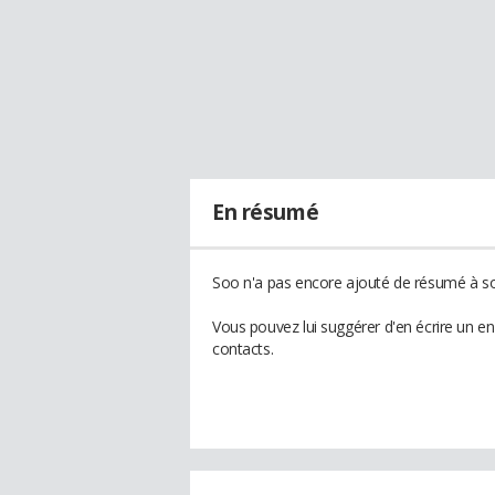
En résumé
Soo n'a pas encore ajouté de résumé à son
Vous pouvez lui suggérer d'en écrire un e
contacts.