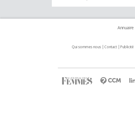
Annuaire
Qui sommes nous
Contact
Publicité