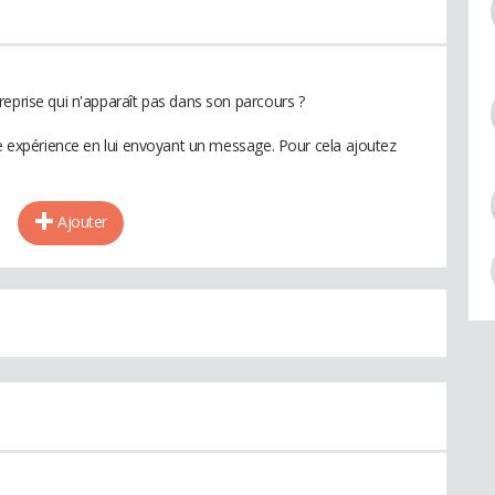
reprise qui n'apparaît pas dans son parcours ?
te expérience en lui envoyant un message. Pour cela ajoutez
Ajouter