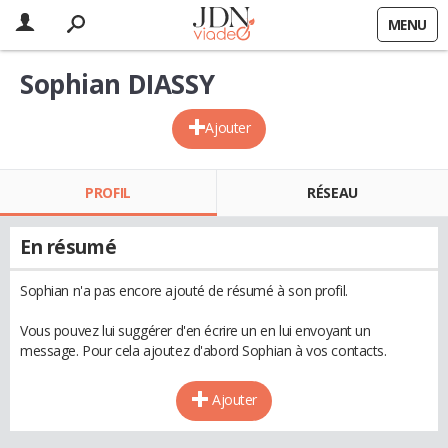
MENU
Sophian DIASSY
Ajouter
PROFIL
RÉSEAU
En résumé
Sophian n'a pas encore ajouté de résumé à son profil.
Vous pouvez lui suggérer d'en écrire un en lui envoyant un
message. Pour cela ajoutez d'abord Sophian à vos contacts.
Ajouter