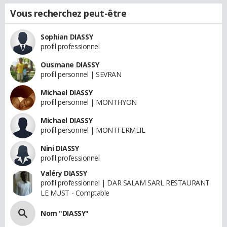
Vous recherchez peut-être
Sophian DIASSY
profil professionnel
Ousmane DIASSY
profil personnel | SEVRAN
Michael DIASSY
profil personnel | MONTHYON
Michael DIASSY
profil personnel | MONTFERMEIL
Nini DIASSY
profil professionnel
Valéry DIASSY
profil professionnel | DAR SALAM SARL RESTAURANT
LE MUST - Comptable
Nom "DIASSY"