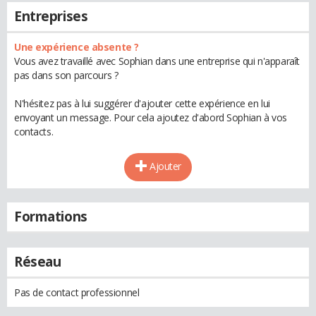
Entreprises
Une expérience absente ?
Vous avez travaillé avec Sophian dans une entreprise qui n'apparaît
pas dans son parcours ?
N'hésitez pas à lui suggérer d'ajouter cette expérience en lui
envoyant un message. Pour cela ajoutez d'abord Sophian à vos
contacts.
Ajouter
Formations
Réseau
Pas de contact professionnel