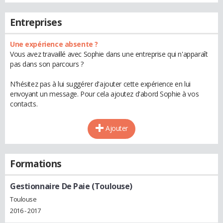
Entreprises
Une expérience absente ?
Vous avez travaillé avec Sophie dans une entreprise qui n'apparaît
pas dans son parcours ?
N'hésitez pas à lui suggérer d'ajouter cette expérience en lui
envoyant un message. Pour cela ajoutez d'abord Sophie à vos
contacts.
Ajouter
Formations
Gestionnaire De Paie (Toulouse)
Toulouse
2016 - 2017