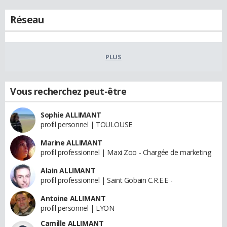
Réseau
PLUS
Vous recherchez peut-être
Sophie ALLIMANT
profil personnel | TOULOUSE
Marine ALLIMANT
profil professionnel | Maxi Zoo - Chargée de marketing
Alain ALLIMANT
profil professionnel | Saint Gobain C.R.E.E -
Antoine ALLIMANT
profil personnel | LYON
Camille ALLIMANT