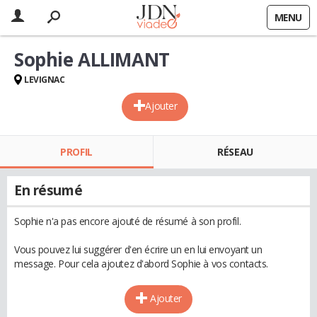
MENU
Sophie ALLIMANT
LEVIGNAC
Ajouter
PROFIL
RÉSEAU
En résumé
Sophie n'a pas encore ajouté de résumé à son profil.
Vous pouvez lui suggérer d'en écrire un en lui envoyant un
message. Pour cela ajoutez d'abord Sophie à vos contacts.
Ajouter