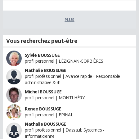
PLUS
Vous recherchez peut-être
Sylvie BOUSSUGE
profil personnel | LÉZIGNAN-CORBIÈRES
Nathalie BOUSSUGE
profil professionnel | Avance rapide - Responsable
administrative & rh
Michel BOUSSUGE
profil personnel | MONTLHÉRY
Renee BOUSSUGE
profil personnel | EPINAL
Nathalie BOUSSUGE
profil professionnel | Dassault Systemes -
Informaticienne