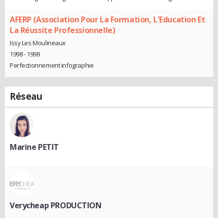
AFERP (Association Pour La Formation, L'Education Et
La Réussite Professionnelle)
Issy Les Moulineaux
1998 - 1998
Perfectionnement infographie
Réseau
Marine PETIT
Verycheap PRODUCTION