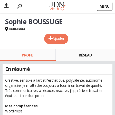
MENU
Sophie BOUSSUGE
BORDEAUX
Ajouter
PROFIL
RÉSEAU
En résumé
Créative, sensible à l'art et l'esthétique, polyvalente, autonome,
organisée, je m'attache toujours à fournir un travail de qualité.
Très communicative, à l'écoute, réactive, j'apprécie le travail en
équipe autour d'un projet.
Mes compétences :
WordPress