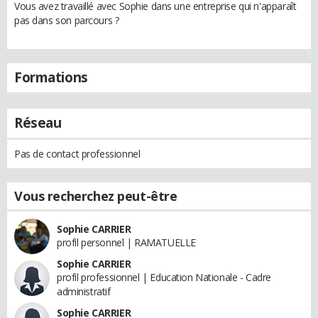
Vous avez travaillé avec Sophie dans une entreprise qui n'apparaît
pas dans son parcours ?
Formations
Réseau
Pas de contact professionnel
Vous recherchez peut-être
Sophie CARRIER
profil personnel | RAMATUELLE
Sophie CARRIER
profil professionnel | Education Nationale - Cadre
administratif
Sophie CARRIER