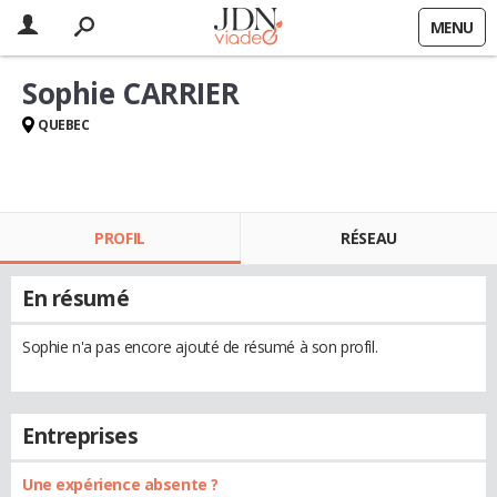
MENU
Sophie CARRIER
QUEBEC
PROFIL
RÉSEAU
En résumé
Sophie n'a pas encore ajouté de résumé à son profil.
Entreprises
Une expérience absente ?