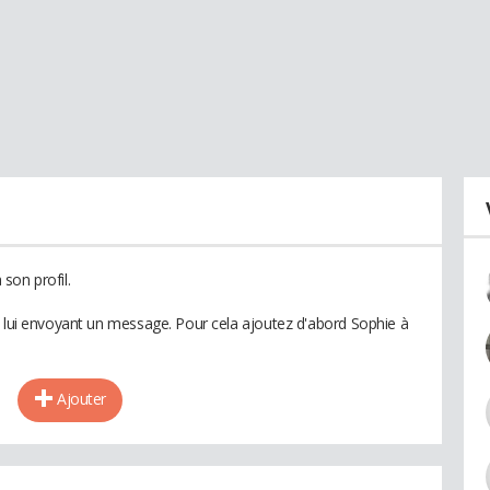
son profil.
n lui envoyant un message. Pour cela ajoutez d'abord Sophie à
Ajouter