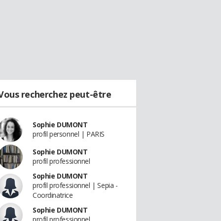
Vous recherchez peut-être
Sophie DUMONT
profil personnel | PARIS
Sophie DUMONT
profil professionnel
Sophie DUMONT
profil professionnel | Sepia -
Coordinatrice
Sophie DUMONT
profil professionnel