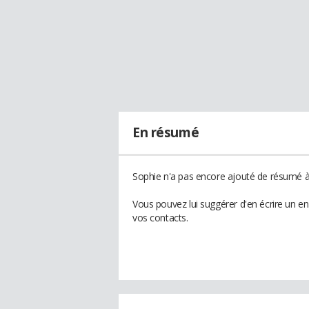
En résumé
Sophie n'a pas encore ajouté de résumé à 
Vous pouvez lui suggérer d'en écrire un e
vos contacts.