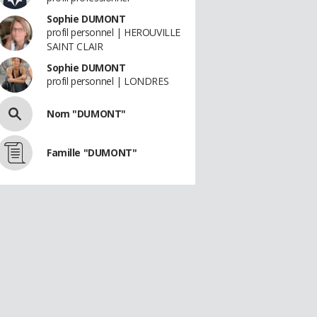
Sophie DUMONT
profil personnel | HEROUVILLE
SAINT CLAIR
Sophie DUMONT
profil personnel | LONDRES
Nom "DUMONT"
Famille "DUMONT"