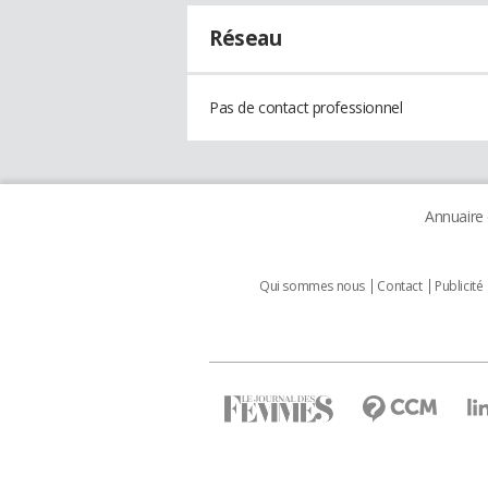
Réseau
Pas de contact professionnel
Annuaire
Qui sommes nous
Contact
Publicité