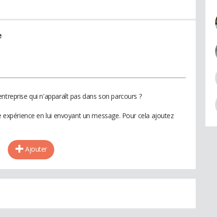
e
ntreprise qui n'apparaît pas dans son parcours ?
te expérience en lui envoyant un message. Pour cela ajoutez
Ajouter